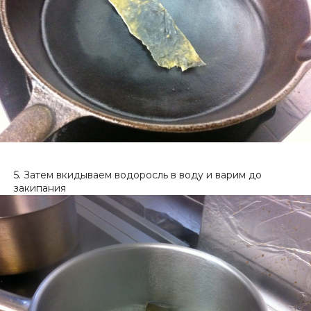
5. Затем вкидываем водоросль в воду и варим до
закипания