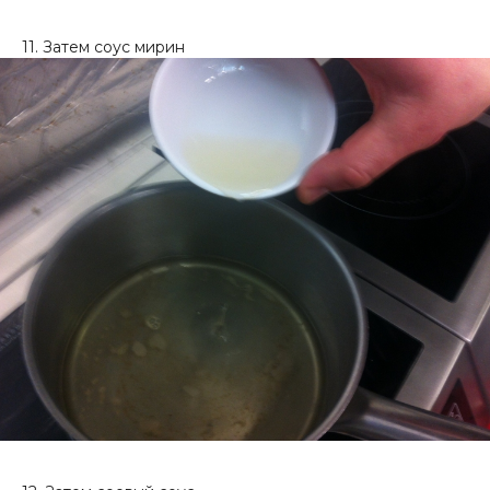
11. Затем соус мирин