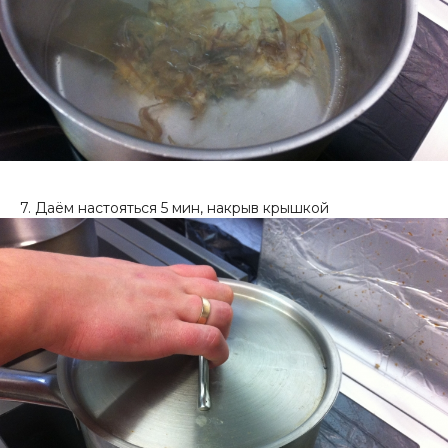
7. Даём настояться 5 мин, накрыв крышкой