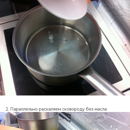
2. Параллельно раскаляем сковороду без масла