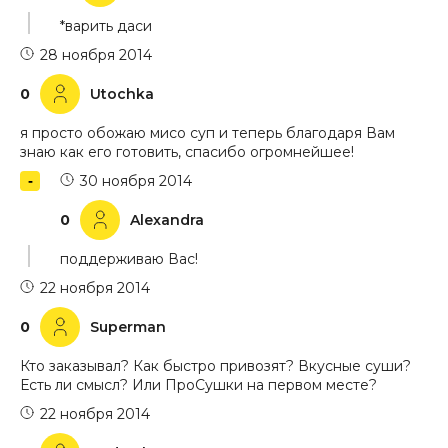
*варить даси
28 ноября 2014
0
Utochka
я просто обожаю мисо суп и теперь благодаря Вам
знаю как его готовить, спасибо огромнейшее!
30 ноября 2014
0
Alexandra
поддерживаю Вас!
22 ноября 2014
0
Superman
Кто заказывал? Как быстро привозят? Вкусные суши?
Есть ли смысл? Или ПроСушки на первом месте?
22 ноября 2014