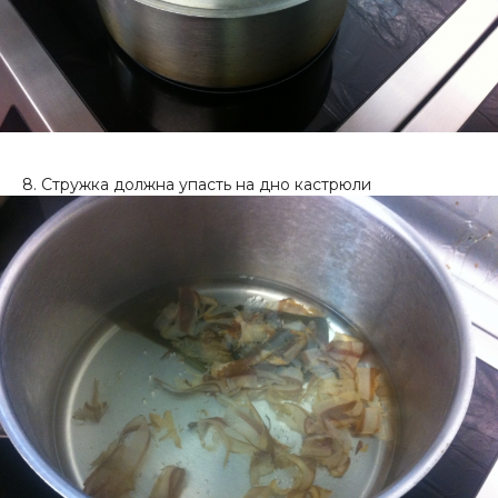
8. Стружка должна упасть на дно кастрюли