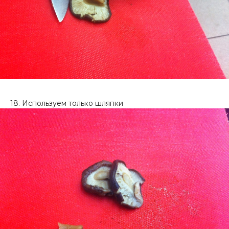
18. Используем только шляпки