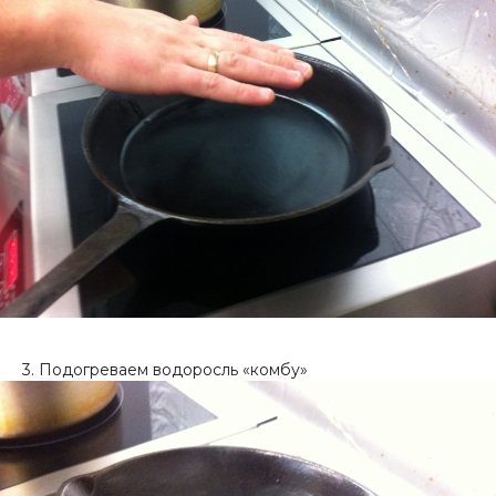
3. Подогреваем водоросль «комбу»