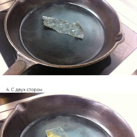
4. С двух сторон