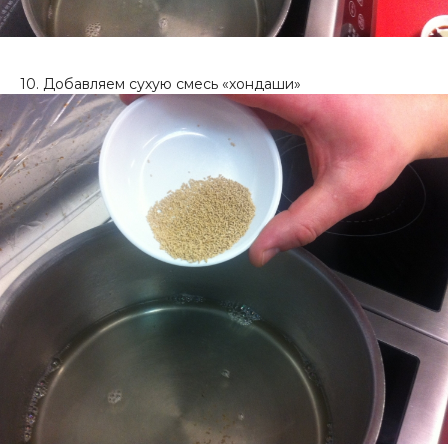
10. Добавляем сухую смесь «хондаши»