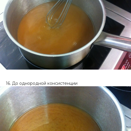
16. До однородной консистенции