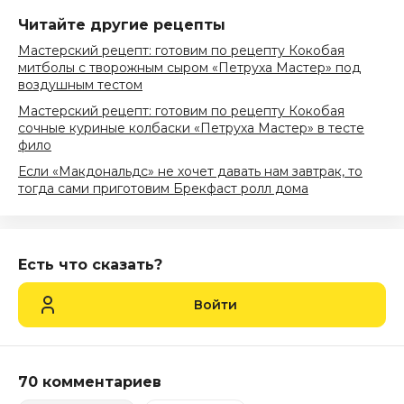
Читайте другие рецепты
Мастерский рецепт: готовим по рецепту Кокобая
митболы с творожным сыром «Петруха Мастер» под
воздушным тестом
Мастерский рецепт: готовим по рецепту Кокобая
сочные куриные колбаски «Петруха Мастер» в тесте
фило
Если «Макдональдс» не хочет давать нам завтрак, то
тогда сами приготовим Брекфаст ролл дома
Есть что сказать?
Войти
70 комментариев