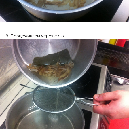
9. Процеживаем через сито