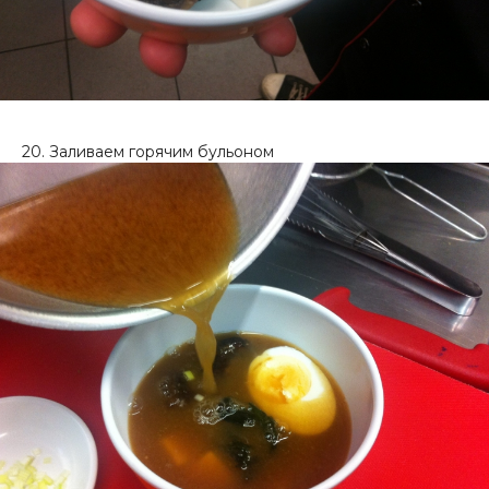
20. Заливаем горячим бульоном