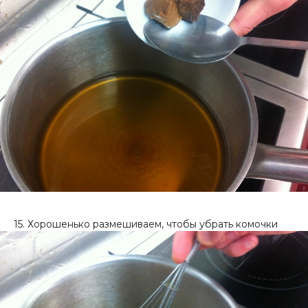
15. Хорошенько размешиваем, чтобы убрать комочки