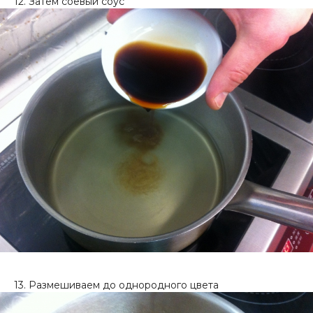
12. Затем соевый соус
13. Размешиваем до однородного цвета