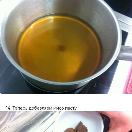
14. Теперь добавляем мисо пасту