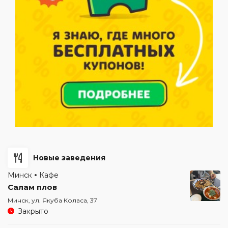
Новые заведения
Минск
Кафе
Салам плов
Минск, ул. Якуба Коласа, 37
Закрыто