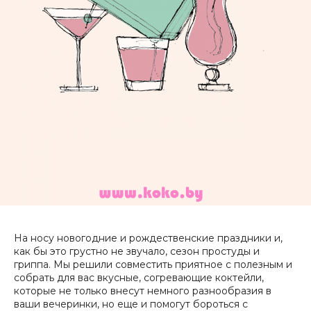
На носу новогодние и рождественские праздники и,
как бы это грустно не звучало, сезон простуды и
гриппа. Мы решили совместить приятное с полезным и
собрать для вас вкусные, согревающие коктейли,
которые не только внесут немного разнообразия в
ваши вечеринки, но еще и помогут бороться с