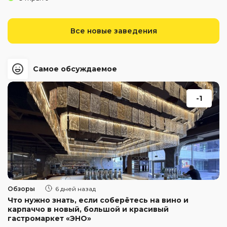
Все новые заведения
Самое обсуждаемое
-1
Обзоры
6 дней назад
Что нужно знать, если соберётесь на вино и
карпаччо в новый, большой и красивый
гастромаркет «ЭНО»