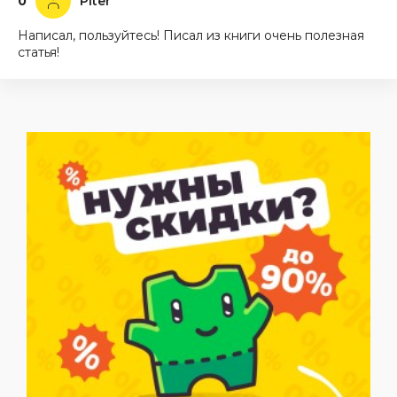
0
Piter
Написал, пользуйтесь! Писал из книги очень полезная
статья!