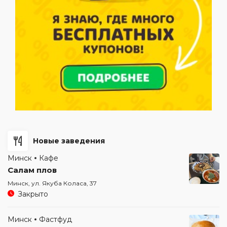
Новые заведения
Минск
Кафе
Салам плов
Минск, ул. Якуба Коласа, 37
Закрыто
Минск
Фастфуд