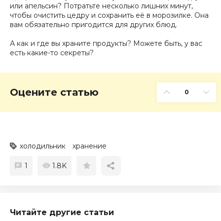
или апельсин? Потратьте несколько лишних минут,
чтобы очистить цедру и сохранить её в морозилке. Она
вам обязательно пригодится для других блюд.
А как и где вы храните продукты? Можете быть, у вас
есть какие-то секреты?
Оцените статью
0
холодильник
хранение
1
1.8K
Читайте другие статьи