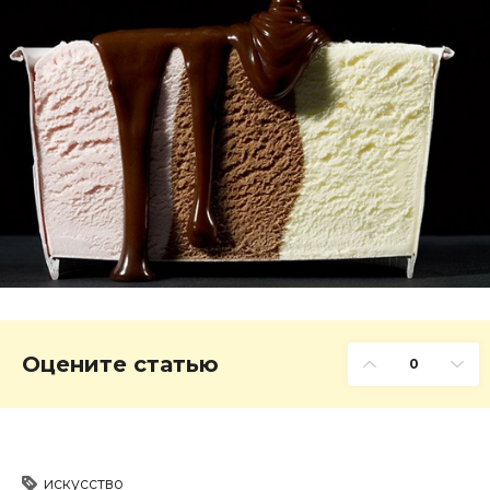
Оцените статью
0
искусство