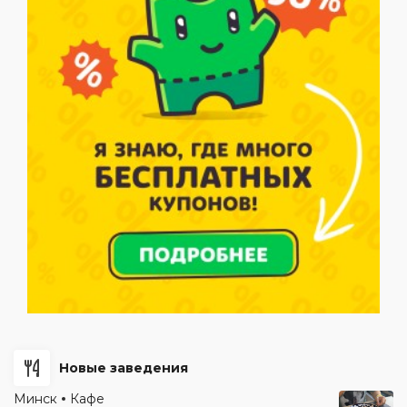
Новые заведения
Минск
Кафе