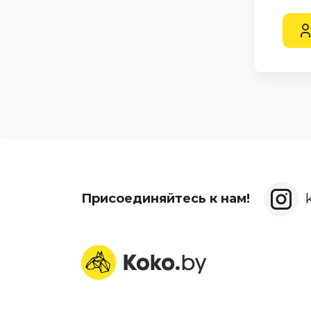
Присоединяйтесь к нам!