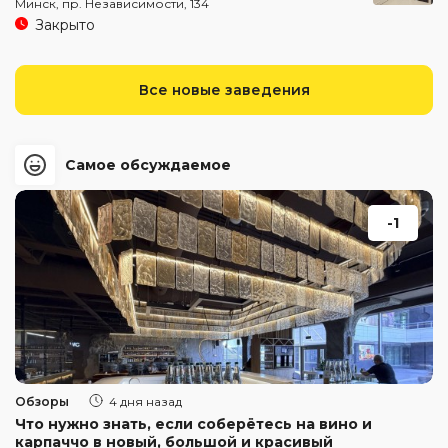
Минск, пр. Независимости, 134
Закрыто
Все новые заведения
Самое обсуждаемое
-1
Обзоры
4 дня назад
Что нужно знать, если соберётесь на вино и
карпаччо в новый, большой и красивый