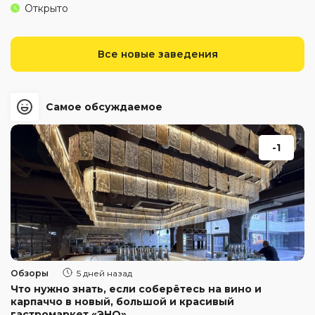
Открыто
Все новые заведения
Самое обсуждаемое
-1
Обзоры
5 дней назад
Что нужно знать, если соберётесь на вино и
карпаччо в новый, большой и красивый
гастромаркет «ЭНО»