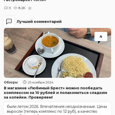
3
8.2K
Лучший комментарий
4
Обзоры
21 ноября 2024
В магазине «Любимый Брест» можно пообедать
комплексом за 10 рублей и полакомиться сладким
за копейки. Проверяем!
были летом 2026. Впечатления неоднозначные. Цены
выросли (теперь комплекс по 12 руб), а качество