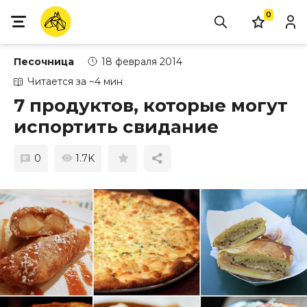
0
Песочница
18 февраля 2014
Читается за ~4 мин
7 продуктов, которые могут
испортить свидание
0
1.7K