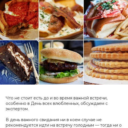
Что не стоит есть до и во время важной встречи,
особенно в День всех влюбленных, обсуждаем с
экспертом.
В день важного свидания ни в коем случае не
рекомендуется идти на встречу голодным — тогда ни о