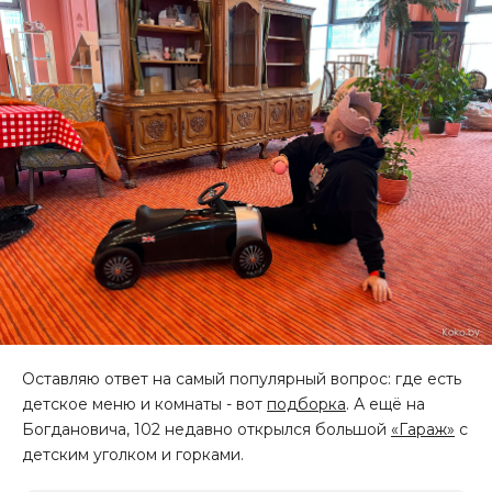
Оставляю ответ на самый популярный вопрос: где есть
детское меню и комнаты - вот
подборка
. А ещё на
Богдановича, 102 недавно открылся большой
«Гараж»
с
детским уголком и горками.