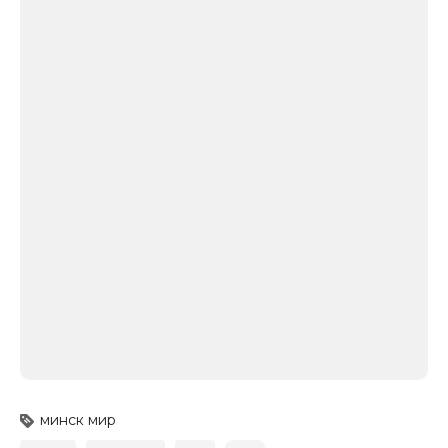
минск мир