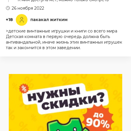
26 ноября 2022
+18
пакакал житким
>детские винтажные игрушки и книги со всего мира
Детская комната в первую очередь должна быть
антивандальной, иначе жизнь этих винтажных игрушек
так и закончится в этом заведении.