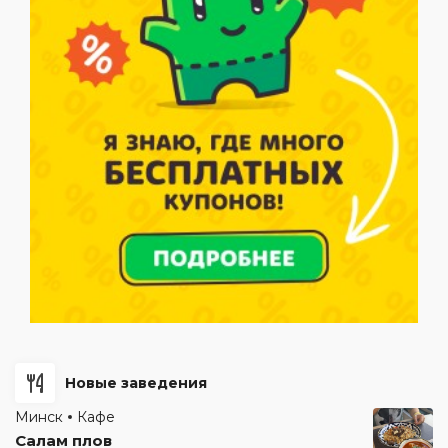
Новые заведения
Минск
Кафе
Салам плов