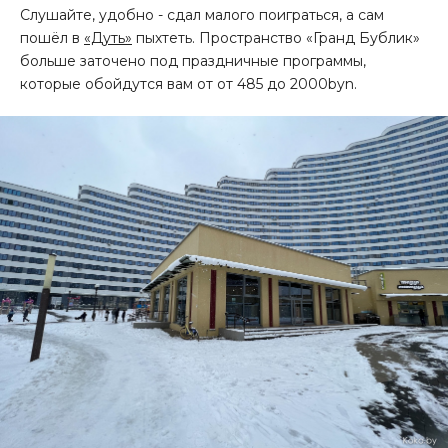
Слушайте, удобно - сдал малого поиграться, а сам
пошёл в
«Дуть»
пыхтеть. Пространство «Гранд Бублик»
больше заточено под праздничные программы,
которые обойдутся вам от от 485 до 2000byn.