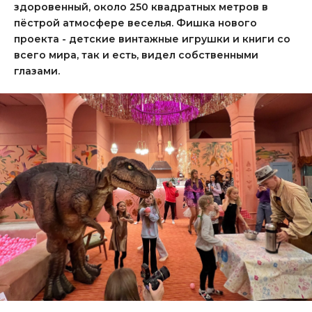
здоровенный, около 250 квадратных метров в
пёстрой атмосфере веселья. Фишка нового
проекта - детские винтажные игрушки и книги со
всего мира, так и есть, видел собственными
глазами.