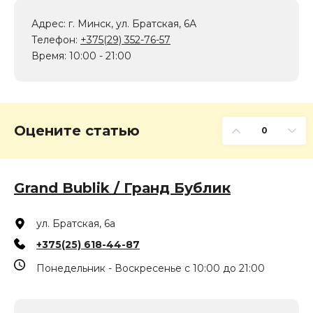
Адрес: г. Минск, ул. Братская, 6А
Телефон:
+375(29) 352-76-57
Время: 10:00 - 21:00
Оцените статью
0
Grand Bublik / Гранд Бублик
ул. Братская, 6а
+375(25) 618-44-87
Понедельник - Воскресенье с 10:00 до 21:00