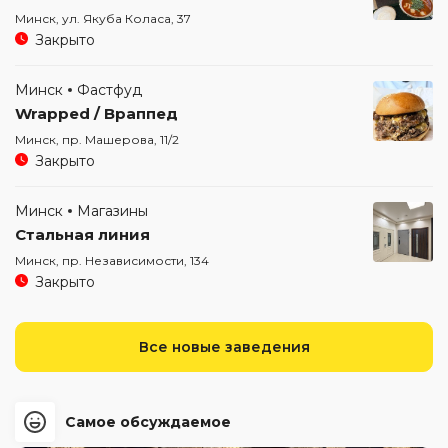
Минск, ул. Якуба Коласа, 37
Закрыто
Минск
Фастфуд
Wrapped / Враппед
Минск, пр. Машерова, 11/2
Закрыто
Минск
Магазины
Стальная линия
Минск, пр. Независимости, 134
Закрыто
Все новые заведения
Самое обсуждаемое