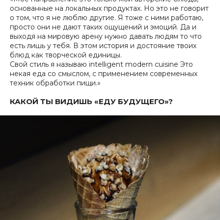
основанные на локальных продуктах. Но это не говорит
о том, что я не люблю другие. Я тоже с ними работаю,
просто они не дают таких ощущений и эмоций. Да и
выходя на мировую арену нужно давать людям то что
есть лишь у тебя. В этом история и достояние твоих
блюд как творческой единицы.
Свой стиль я называю intelligent modern cuisine Это
некая еда со смыслом, с применением современных
техник обработки пищи.»
КАКОЙ ТЫ ВИДИШЬ «ЕДУ БУДУЩЕГО»?