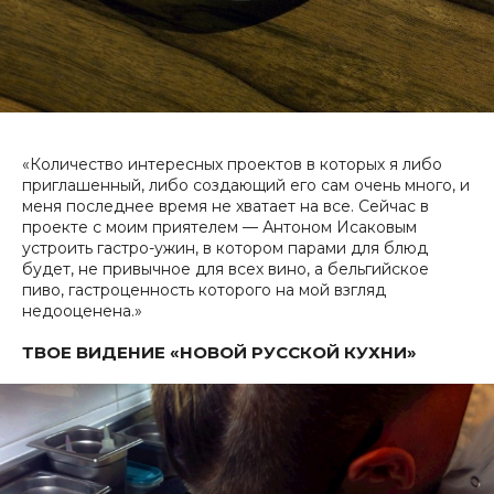
«Количество интересных проектов в которых я либо
приглашенный, либо создающий его сам очень много, и
меня последнее время не хватает на все. Сейчас в
проекте с моим приятелем — Антоном Исаковым
устроить гастро-ужин, в котором парами для блюд
будет, не привычное для всех вино, а бельгийское
пиво, гастроценность которого на мой взгляд
недооценена.»
ТВОЕ ВИДЕНИЕ «НОВОЙ РУССКОЙ КУХНИ»