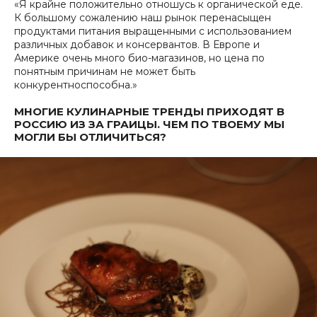
«Я крайне положительно отношусь к органической еде.
К большому сожалению наш рынок перенасыщен
продуктами питания выращенными с использованием
различных добавок и консервантов. В Европе и
Америке очень много био-магазинов, но цена по
понятным причинам не может быть
конкурентноспособна.»
МНОГИЕ КУЛИНАРНЫЕ ТРЕНДЫ ПРИХОДЯТ В
РОССИЮ ИЗ ЗА ГРАИЦЫ. ЧЕМ ПО ТВОЕМУ МЫ
МОГЛИ БЫ ОТЛИЧИТЬСЯ?