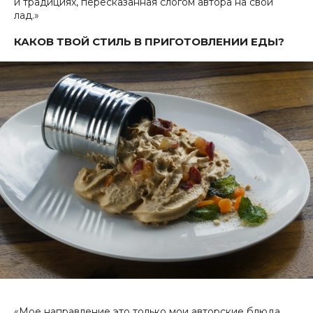
и традициях, пересказанная слогом автора на свой
лад.»
КАКОВ ТВОЙ СТИЛЬ В ПРИГОТОВЛЕНИИ ЕДЫ?
«Мое направление это только мои авторские блюда,