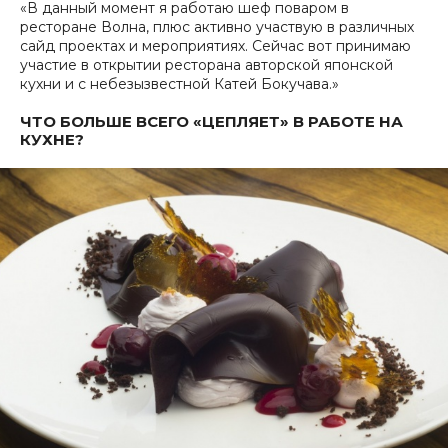
«В данный момент я работаю шеф поваром в
ресторане Волна, плюс активно участвую в различных
сайд проектах и мероприятиях. Сейчас вот принимаю
участие в открытии ресторана авторской японской
кухни и с небезызвестной Катей Бокучава.»
ЧТО БОЛЬШЕ ВСЕГО «ЦЕПЛЯЕТ» В РАБОТЕ НА
КУХНЕ?