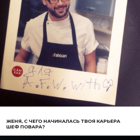
ЖЕНЯ, С ЧЕГО НАЧИНАЛАСЬ ТВОЯ КАРЬЕРА
ШЕФ ПОВАРА?