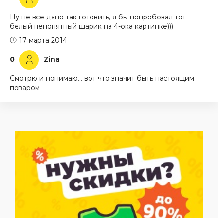
Ну не все дано так готовить, я бы попробовал тот
белый непонятный шарик на 4-ока картинке)))
17 марта 2014
0
Zina
Смотрю и понимаю… вот что значит быть настоящим
поваром