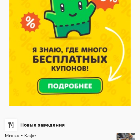
Новые заведения
Минск
Кафе