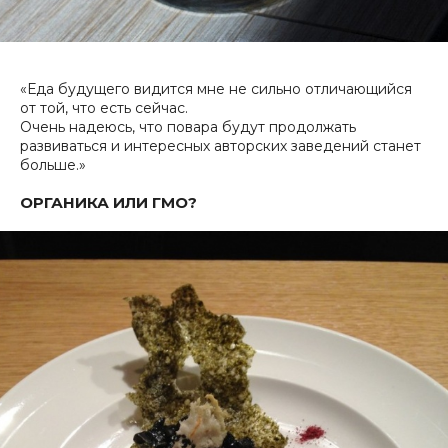
«Еда будущего видится мне не сильно отличающийся
от той, что есть сейчас.
Очень надеюсь, что повара будут продолжать
развиваться и интересных авторских заведений станет
больше.»
ОРГАНИКА ИЛИ ГМО?