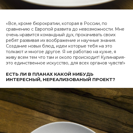
«Все, кроме бюрократии, которая в России, по
сравнению с Европой развита до невозможности. Мне
очень нравится командный дух, прокачивать своих
ребят развивая их воображение и научные знания.
Создание новых блюд, идеи которые тебя на это
толкают и многое другое. Я не работаю на кухне, я
живу всем тем что там и около происходит! Кулинария-
это единственное искусство, для всех органов чувств!»
ЕСТЬ ЛИ В ПЛАНАХ КАКОЙ НИБУДЬ
ИНТЕРЕСНЫЙ, НЕРЕАЛИЗОВАНЫЙ ПРОЕКТ?