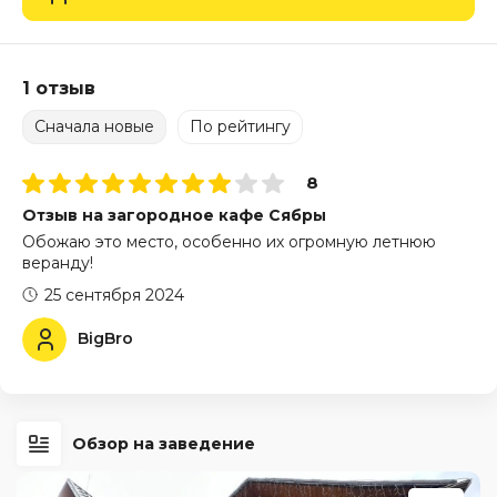
1 отзыв
Сначала новые
По рейтингу
8
Отзыв на загородное кафе Сябры
Обожаю это место, особенно их огромную летнюю
веранду!
25 сентября 2024
BigBro
Обзор на заведение