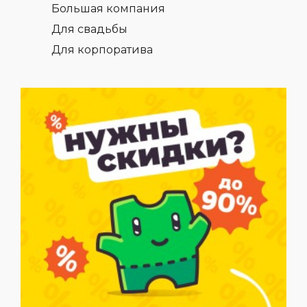
Большая компания
Для свадьбы
Для корпоратива