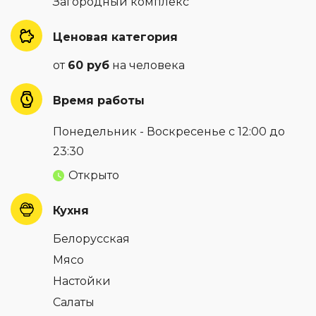
Загородный комплекс
Ценовая категория
от
60 руб
на человека
Время работы
Понедельник - Воскресенье с 12:00 до
23:30
Открыто
Кухня
Белорусская
Мясо
Настойки
Салаты