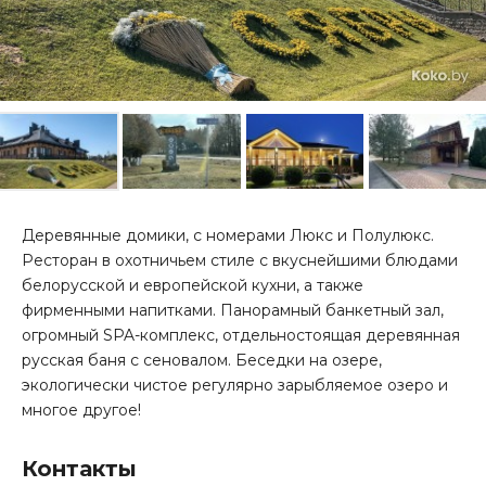
Деревянные домики, с номерами Люкс и Полулюкс.
Ресторан в охотничьем стиле с вкуснейшими блюдами
белорусской и европейской кухни, а также
фирменными напитками. Панорамный банкетный зал,
огромный SPA-комплекс, отдельностоящая деревянная
русская баня с сеновалом. Беседки на озере,
экологически чистое регулярно зарыбляемое озеро и
многое другое!
Контакты