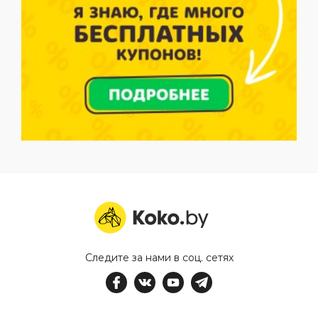
Следите за нами в соц. сетях