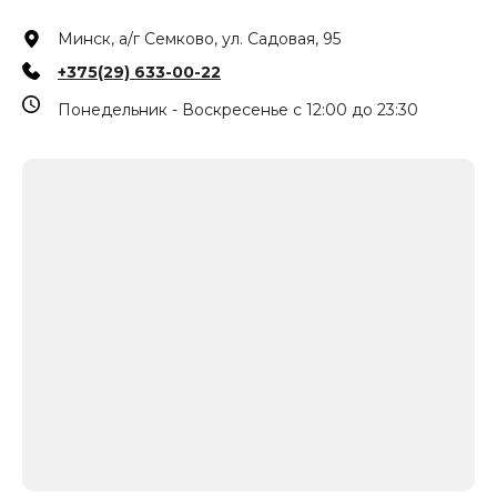
Минск, а/г Семково, ул. Садовая, 95
+375(29) 633-00-22
Понедельник - Воскресенье с 12:00 до 23:30