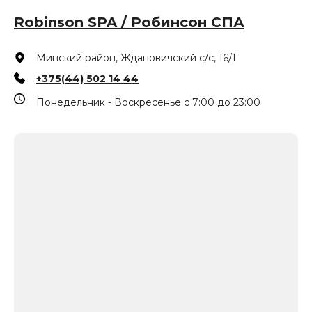
Robinson SPA / Робинсон СПА
Минский район, Ждановичский с/с, 16/1
+375(44) 502 14 44
Понедельник - Воскресенье с 7:00 до 23:00