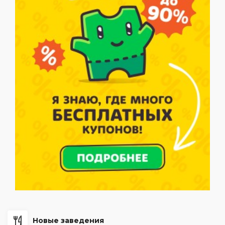
Новые заведения