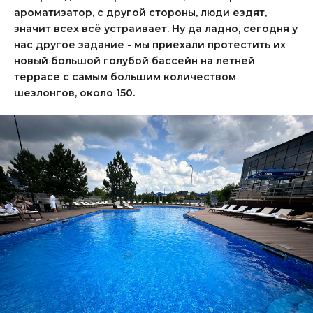
ароматизатор,
с другой стороны, люди ездят,
значит всех всё устраивает. Ну да ладно, сегодня у
нас другое задание - мы приехали протестить их
новый большой голубой бассейн на летней
террасе с самым большим количеством
шезлонгов, около 150.