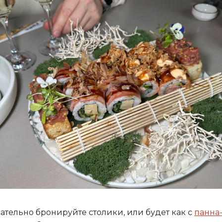
ательно бронируйте столики, или будет как с
панна