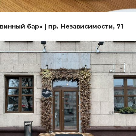
винный бар» | пр. Независимости, 71