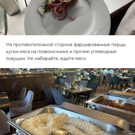
На противоположной стороне фаршированные перцы,
куски мяса на позвоночнике и прочие углеводные
ловушки. Не набирайте, ждите мясо.