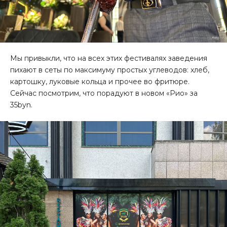
Мы привыкли, что на всех этих фестивалях заведения
пихают в сеты по максимуму простых углеводов: хлеб,
картошку, луковые кольца и прочее во фритюре.
Сейчас посмотрим, что порадуют в новом «Рио» за
35byn.