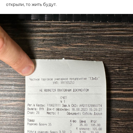
открыли, то жить будут.