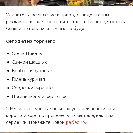
Удивительное явление в природе, видел тонны
рекламы, а в зале столов пять - шесть. Главное, чтобы на
Сливки не попали, а там видно будет.
Сегодня из горячего:
Стейк Пиканья
Свиной шашлык
Колбаски куриные
Голень куриная
Сердечки куриные
Шампиньоны и картошка
1.
Мясистые куриные ноги с хрустящей золотистой
корочкой хорошо пропечены на мангале, как и их
сердечки. Покажите новой
рёберной
!