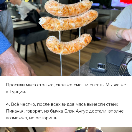
Просили мяса столько, сколько смогли съесть. Мы же не
в Турции.
4.
Всё честно, после всех видов мяса вынесли стейк
Пиканья, говорят, из бычка Блэк Ангус достали, вполне
возможно, не оспоришь.