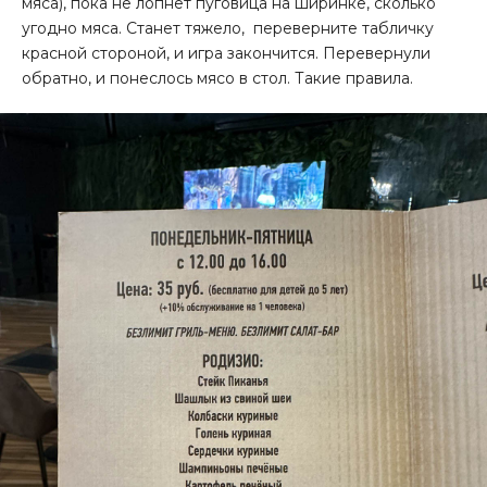
мяса), пока не лопнет пуговица на ширинке, сколько
угодно мяса. Станет тяжело, переверните табличку
красной стороной, и игра закончится. Перевернули
обратно, и понеслось мясо в стол. Такие правила.