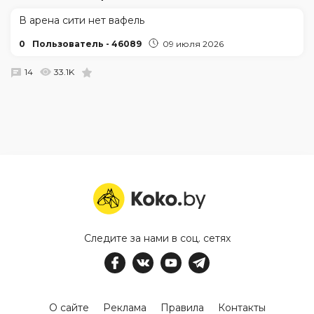
В арена сити нет вафель
0
Пользователь - 46089
09 июля 2026
14
33.1K
Следите за нами в соц. сетях
О сайте
Реклама
Правила
Контакты