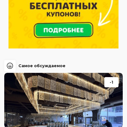
Самое обсуждаемое
-1