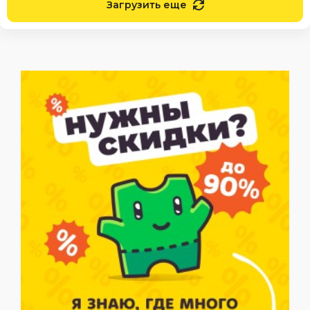
Загрузить еще