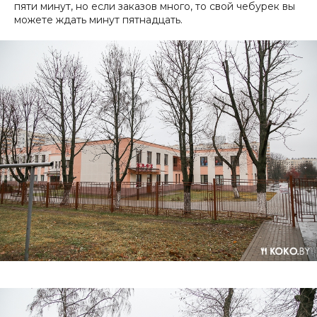
пяти минут, но если заказов много, то свой чебурек вы
можете ждать минут пятнадцать.