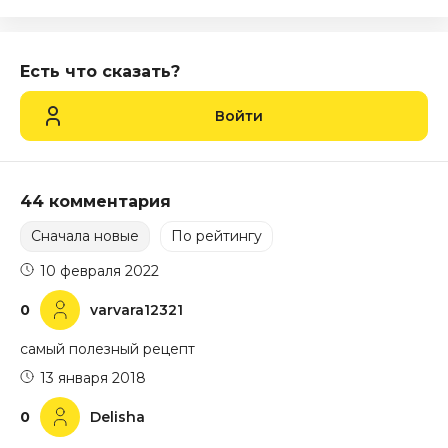
Есть что сказать?
Войти
44 комментария
Сначала новые
По рейтингу
10 февраля 2022
0
varvara12321
самый полезный рецепт
13 января 2018
0
Delisha