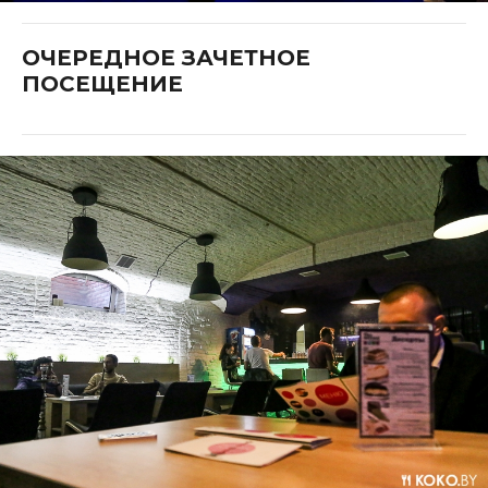
ОЧЕРЕДНОЕ ЗАЧЕТНОЕ
ПОСЕЩЕНИЕ