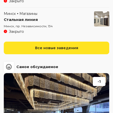
Закрыто
Минск
Магазины
Стальная линия
Минск, пр. Независимости, 134
Закрыто
Все новые заведения
Самое обсуждаемое
-1