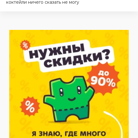
коктейли ничего сказать не могу