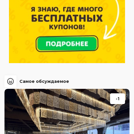
Самое обсуждаемое
-1