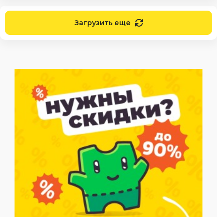
Загрузить еще