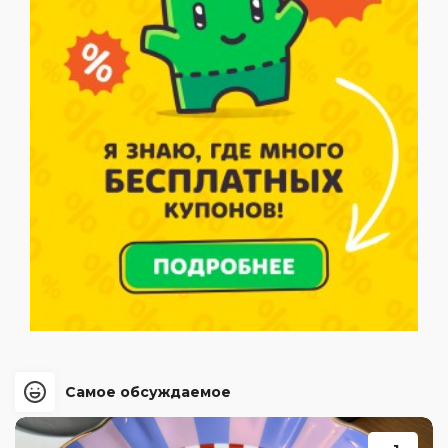
Самое обсуждаемое