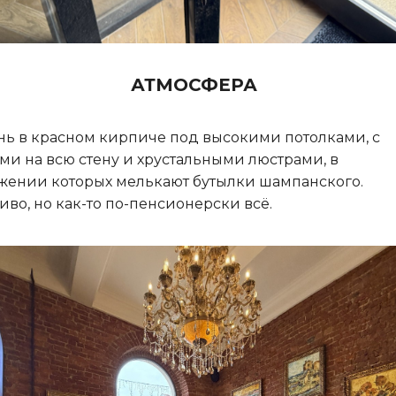
АТМОСФЕРА
ь в красном кирпиче под высокими потолками, с
ми на всю стену и хрустальными люстрами, в
жении которых мелькают бутылки шампанского.
иво, но как-то по-пенсионерски всё.