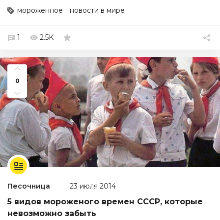
мороженное
новости в мире
1
2.5K
0
Песочница
23 июля 2014
5 видов мороженого времен СССР, которые
невозможно забыть