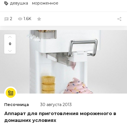
девушка
мороженное
2
1.6K
0
Песочница
30 августа 2013
Аппарат для приготовления мороженого в
домашних условиях