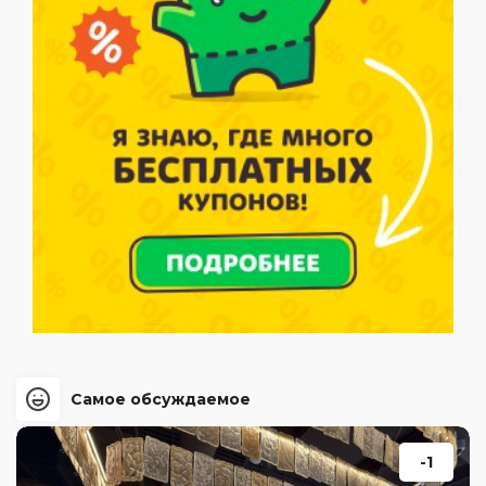
Самое обсуждаемое
-1