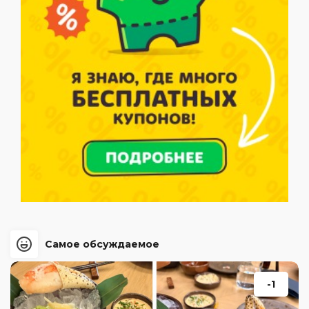
Самое обсуждаемое
-1