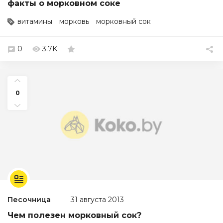
факты о морковном соке
витамины
морковь
морковный сок
0
3.7K
0
Песочница
31 августа 2013
Чем полезен морковный сок?