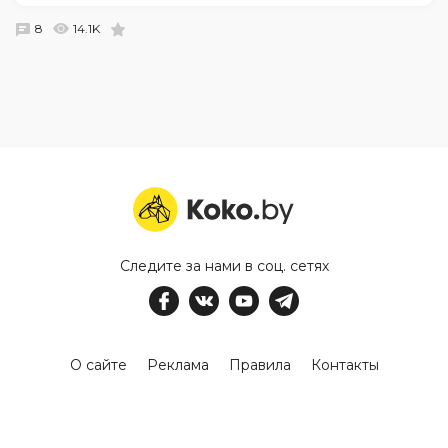
8
14.1K
Следите за нами в соц. сетях
О сайте
Реклама
Правила
Контакты