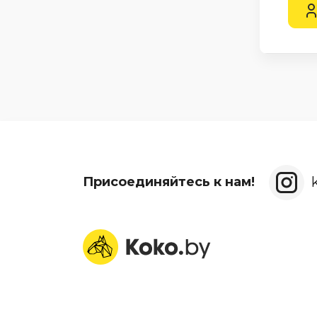
Присоединяйтесь к нам!