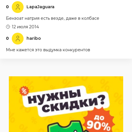
0
LapaJaguara
Бензоат натрия есть везде, даже в колбасе
12 июля 2014
0
haribo
Мне кажется это выдумка конкурентов