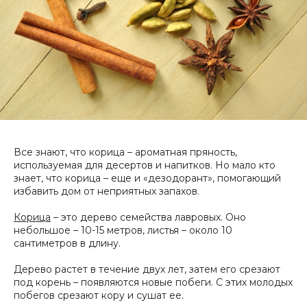
Все знают, что корица – ароматная пряность,
используемая для десертов и напитков. Но мало кто
знает, что корица – еще и «дезодорант», помогающий
избавить дом от неприятных запахов.
Корица
– это дерево семейства лавровых. Оно
небольшое – 10-15 метров, листья – около 10
сантиметров в длину.
Дерево растет в течение двух лет, затем его срезают
под корень – появляются новые побеги. С этих молодых
побегов срезают кору и сушат ее.