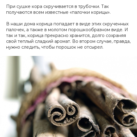
При сушке кора скручивается в трубочки. Так
получаются всем известные «палочки корицы».
В наши дома корица попадает в виде этих скрученных
палочек, а также в молотом порошкообразном виде. И
так и так, корица прекрасно хранится, долго сохраняя
свой теплый сладкий аромат. Во втором случае, правда,
нужно следить, чтобы порошок не отсырел.