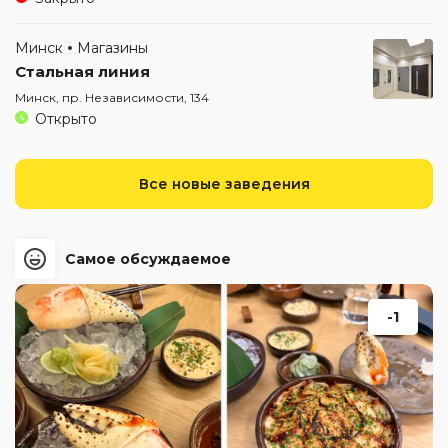
Минск
Магазины
Стальная линия
Минск, пр. Независимости, 134
Открыто
Все новые заведения
Самое обсуждаемое
-1