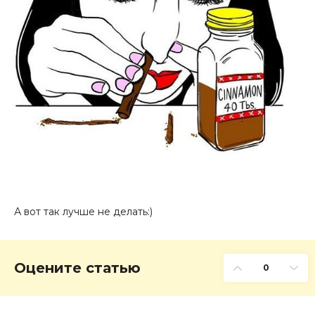
А вот так лучше не делать:)
Оцените статью
0