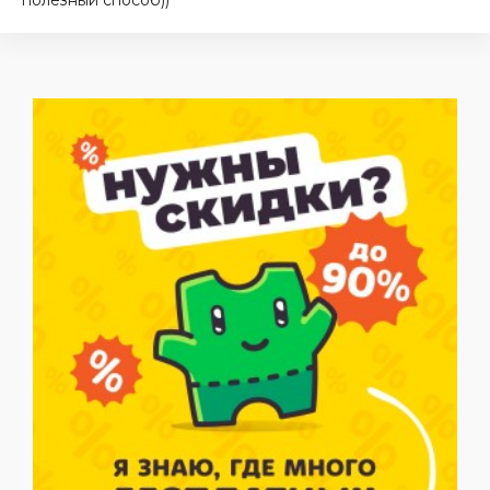
полезный способ))