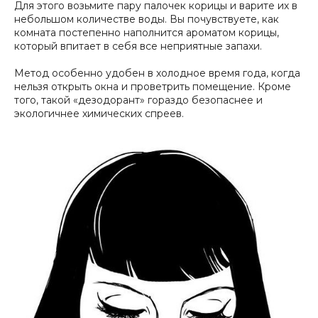
Для этого возьмите пару палочек корицы и варите их в
небольшом количестве воды. Вы почувствуете, как
комната постепенно наполнится ароматом корицы,
который впитает в себя все неприятные запахи.
Метод особенно удобен в холодное время года, когда
нельзя открыть окна и проветрить помещение. Кроме
того, такой «дезодорант» гораздо безопаснее и
экологичнее химических спреев.