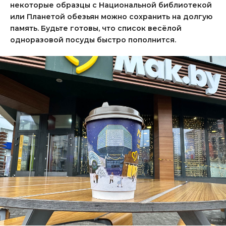
некоторые образцы с Национальной библиотекой
или Планетой обезьян можно сохранить на долгую
память. Будьте готовы, что список весёлой
одноразовой посуды быстро пополнится.