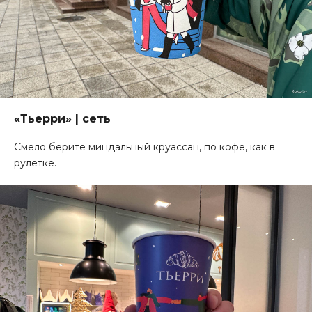
«Тьерри» | сеть
Смело берите миндальный круассан, по кофе, как в
рулетке.