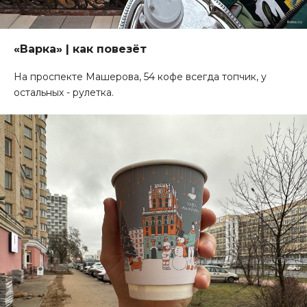
«Варка» | как повезёт
На проспекте Машерова, 54 кофе всегда топчик, у
остальных - рулетка.