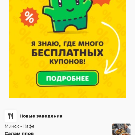
Новые заведения
Минск
Кафе
Салам плов