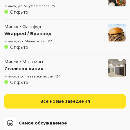
Минск, ул. Якуба Коласа, 37
Открыто
Минск
Фастфуд
Wrapped / Враппед
Минск, пр. Машерова, 11/2
Открыто
Минск
Магазины
Стальная линия
Минск, пр. Независимости, 134
Открыто
Все новые заведения
Самое обсуждаемое