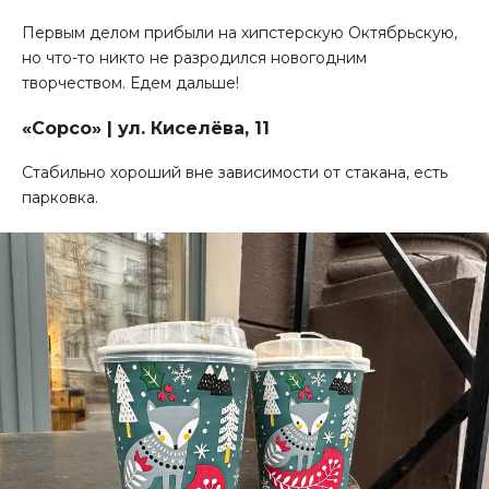
Первым делом прибыли на хипстерскую Октябрьскую,
но что-то никто не разродился новогодним
творчеством. Едем дальше!
«Сорсо» | ул. Киселёва, 11
Стабильно хороший вне зависимости от стакана, есть
парковка.