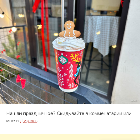
Нашли праздничное? Скидывайте в комменатарии или
мне в
Директ
.