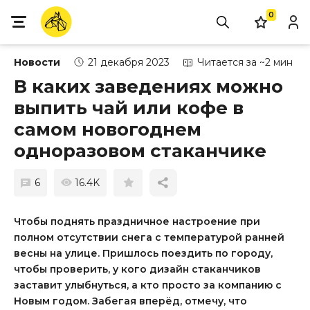
0
Новости
21 декабря 2023
Читается за ~2 мин
В каких заведениях можно
выпить чай или кофе в
самом новогоднем
одноразовом стаканчике
6
16.4K
Чтобы поднять праздничное настроение при
полном отсутствии снега с температурой ранней
весны на улице. Пришлось поездить по городу,
чтобы проверить, у кого дизайн стаканчиков
заставит улыбнуться, а кто просто за компанию с
Новым годом. Забегая вперёд, отмечу, что