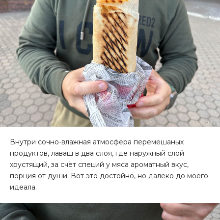
Внутри сочно-влажная атмосфера перемешаных
продуктов, лаваш в два слоя, где наружный слой
хрустящий, за счёт специй у мяса ароматный вкус,
порция от души. Вот это достойно, но далеко до моего
идеала.