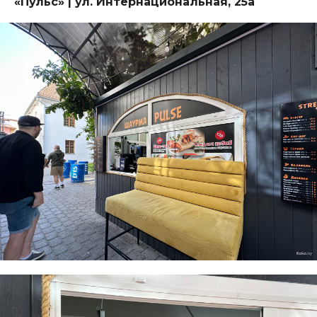
«Пульс» | ул. Интернациональная, 25а