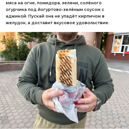
мяса на огне, помидора, зелени, солёного
огурчика под йогуртово-зелёным соусом с
аджикой. Пускай она не упадёт кирпичом в
желудок, а доставит вкусовое удовольствие.