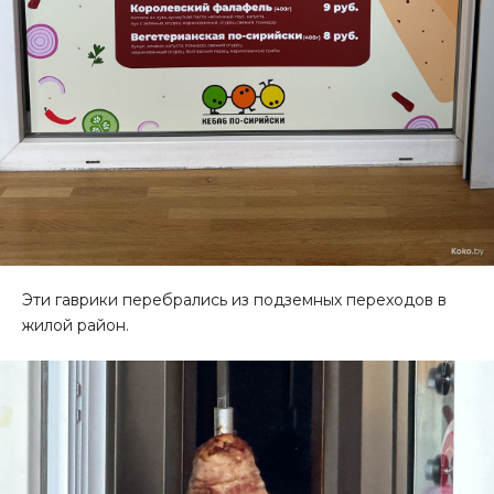
Эти гаврики перебрались из подземных переходов в
жилой район.