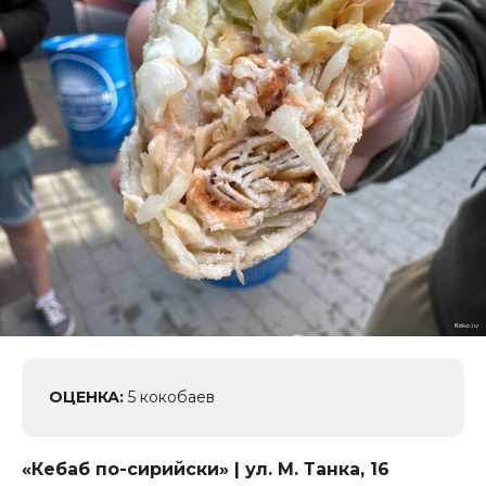
ОЦЕНКА:
5 кокобаев
«Кебаб по-сирийски» | ул. М. Танка, 16