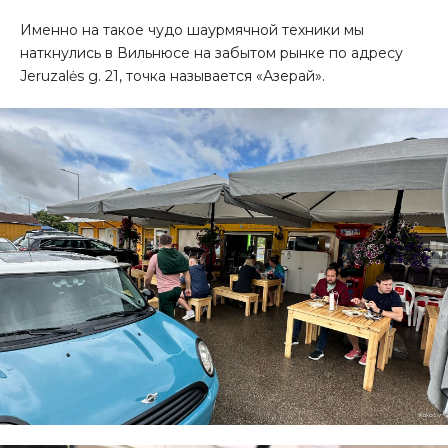
Именно на такое чудо шаурмячной техники мы
наткнулись в Вильнюсе на забытом рынке по адресу
Jeruzalės g. 21, точка называется «Азерай».