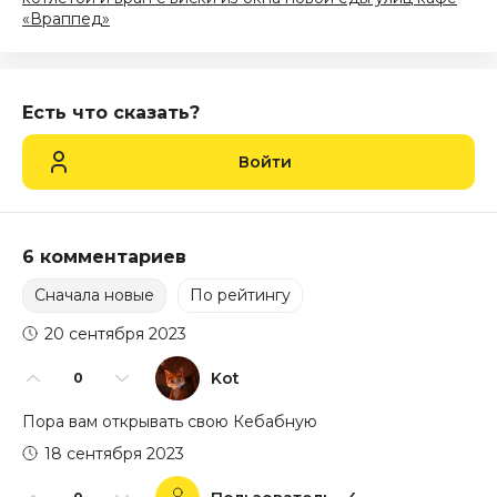
«Враппед»
Есть что сказать?
Войти
6 комментариев
Сначала новые
По рейтингу
20 сентября 2023
Kot
0
Пора вам открывать свою Кебабную
18 сентября 2023