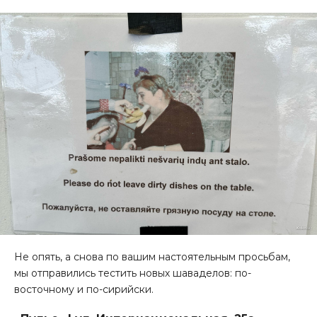
Не опять, а снова по вашим настоятельным просьбам,
мы отправились тестить новых шаваделов: по-
восточному и по-сирийски.