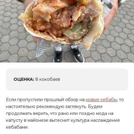
ОЦЕНКА:
8 кокобаев
Если пропустили прошлый обзор на
новые кебабы
, то
настоятельно рекомендую заглянуть. Будем
продолжать верить, что рано или поздно мода на
капусту в майонезе вытеснит культура наслаждения
кебабами.