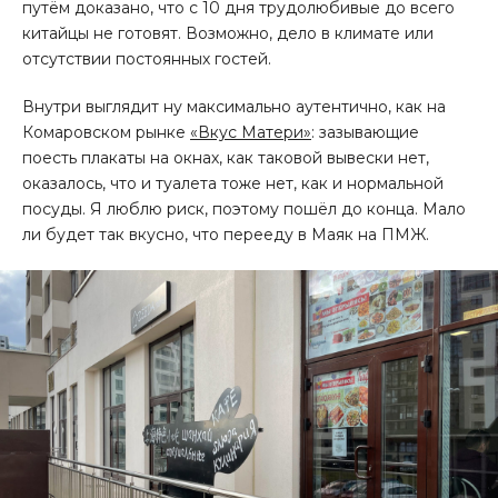
путём доказано, что с 10 дня трудолюбивые до всего
китайцы не готовят. Возможно, дело в климате или
отсутствии постоянных гостей.
Внутри выглядит ну максимально аутентично, как на
Комаровском рынке
«Вкус Матери»
: зазывающие
поесть плакаты на окнах, как таковой вывески нет,
оказалось, что и туалета тоже нет, как и нормальной
посуды. Я люблю риск, поэтому пошёл до конца. Мало
ли будет так вкусно, что перееду в Маяк на ПМЖ.