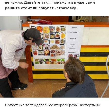
не нужно. Давайте так, я покажу, а вы уже сами
решите стоит ли покупать страховку.
Попасть на тест удалось со второго раза. Экспертным