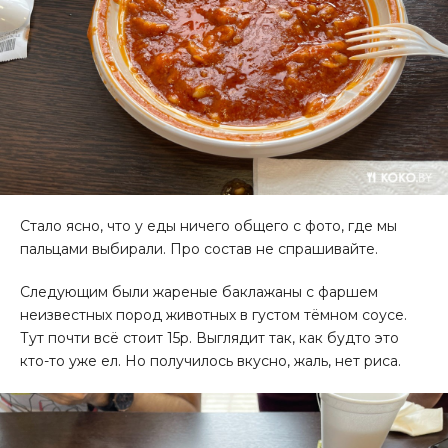
Стало ясно, что у еды ничего общего с фото, где мы
пальцами выбирали. Про состав не спрашивайте.
Следующим были жареные баклажаны с фаршем
неизвестных пород животных в густом тёмном соусе.
Тут почти всё стоит 15р. Выглядит так, как будто это
кто-то уже ел. Но получилось вкусно, жаль, нет риса.