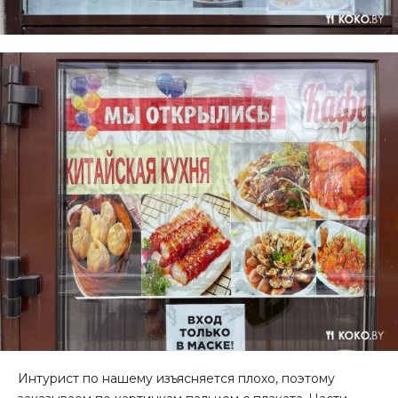
Интурист по нашему изъясняется плохо, поэтому