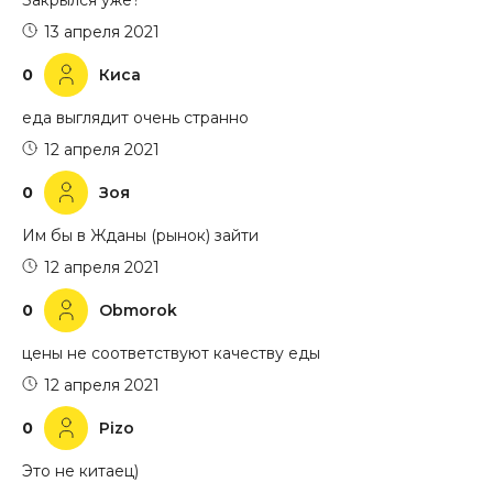
13 апреля 2021
0
Киса
еда выглядит очень странно
12 апреля 2021
0
Зоя
Им бы в Жданы (рынок) зайти
12 апреля 2021
0
Obmorok
цены не соответствуют качеству еды
12 апреля 2021
0
Pizo
Это не китаец)