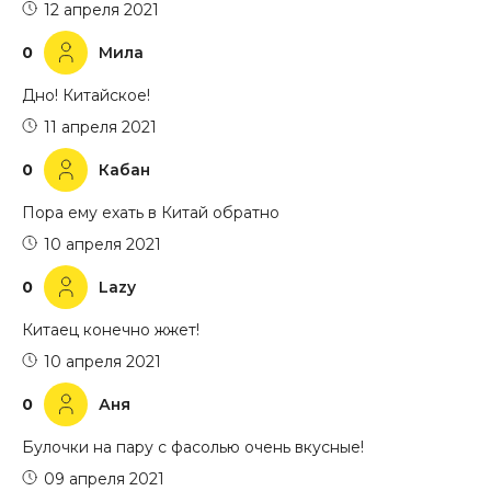
12 апреля 2021
0
Мила
Дно! Китайское!
11 апреля 2021
0
Кабан
Пора ему ехать в Китай обратно
10 апреля 2021
0
Lazy
Китаец конечно жжет!
10 апреля 2021
0
Аня
Булочки на пару с фасолью очень вкусные!
09 апреля 2021