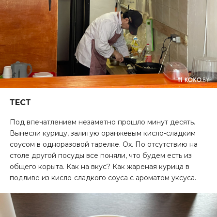
ТЕСТ
Под впечатлением незаметно прошло минут десять.
Вынесли курицу, залитую оранжевым кисло-сладким
соусом в одноразовой тарелке. Ох. По отсутствию на
столе другой посуды все поняли, что будем есть из
общего корыта. Как на вкус? Как жареная курица в
подливе из кисло-сладкого соуса с ароматом уксуса.