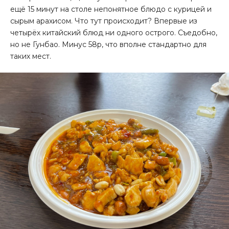
ещё 15 минут на столе непонятное блюдо с курицей и
сырым арахисом. Что тут происходит? Впервые из
четырёх китайский блюд ни одного острого. Съедобно,
но не Гунбао. Минус 58р, что вполне стандартно для
таких мест.