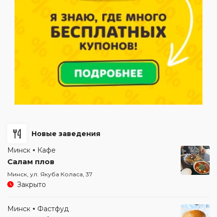
Новые заведения
Минск
Кафе
Салам плов
Минск, ул. Якуба Коласа, 37
Закрыто
Минск
Фастфуд