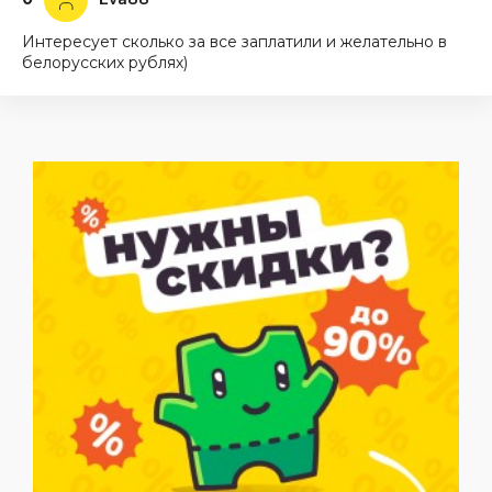
Интересует сколько за все заплатили и желательно в
белорусских рублях)