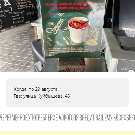
Когда: по 29 августа
Где: улица Куйбышева, 45