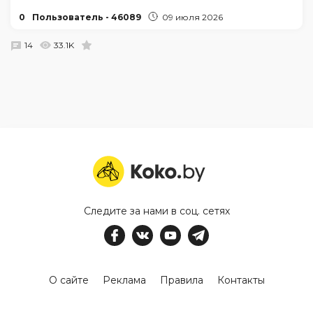
0
Пользователь - 46089
09 июля 2026
14
33.1K
Следите за нами в соц. сетях
О сайте
Реклама
Правила
Контакты