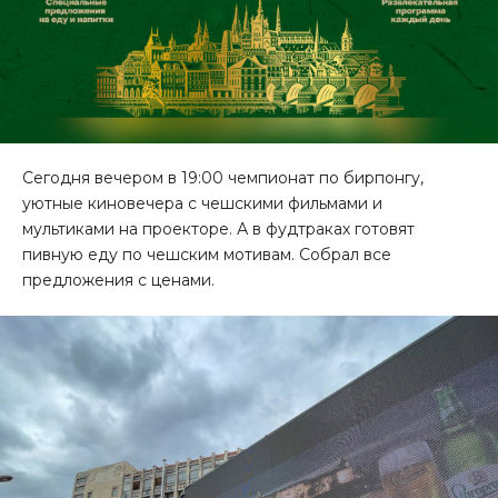
Сегодня вечером в 19:00 чемпионат по бирпонгу,
уютные киновечера с чешскими фильмами и
мультиками на проекторе. А в фудтраках готовят
пивную еду по чешским мотивам. Собрал все
предложения с ценами.