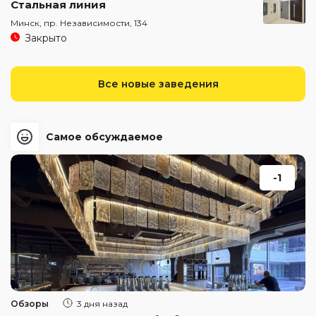
Стальная линия
Минск, пр. Независимости, 134
Закрыто
Все новые заведения
Самое обсуждаемое
-1
Обзоры
3 дня назад