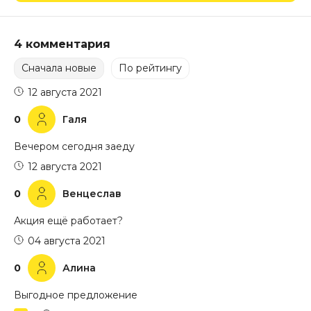
4 комментария
Сначала новые
По рейтингу
12 августа 2021
0
Галя
Вечером сегодня заеду
12 августа 2021
0
Венцеслав
Акция ещё работает?
04 августа 2021
0
Алина
Выгодное предложение