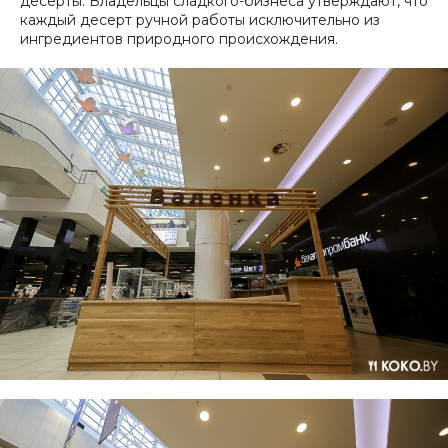
десерты. Владельцы сладкого-бизнеса утверждают, что
каждый десерт ручной работы исключительно из
ингредиентов природного происхождения.