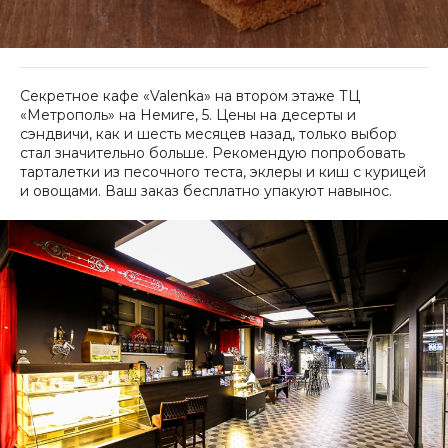
Секретное кафе «Valenka» на втором этаже ТЦ
«Метрополь» на Немиге, 5. Цены на десерты и
сэндвичи, как и шесть месяцев назад, только выбор
стал значительно больше. Рекомендую попробовать
тарталетки из песочного теста, эклеры и киш с курицей
и овощами. Ваш заказ бесплатно упакуют навынос.