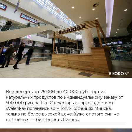
Все десерты от 25 000 до 40 000 руб. Торт из
натуральных продуктов по индивидуальному заказу от
500 000 руб. за 1 кг. С некоторых пор, сладости от
«Valenka» появились во многих кофейнях Минска,
только по более высокой цене. Хуже от этого они не
становятся — бизнес есть бизнес.