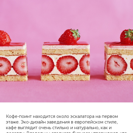
Кофе-поинт находится около эскалатора на первом
этаже. Эко-дизайн заведения в европейском стиле,
кафе выглядит очень стильно и натурально, как и