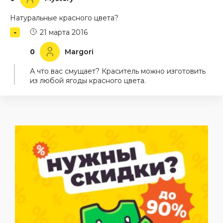
Натуральные красного цвета?
21 марта 2016
0
Margori
А что вас смущает? Краситель можно изготовить
из любой ягоды красного цвета.