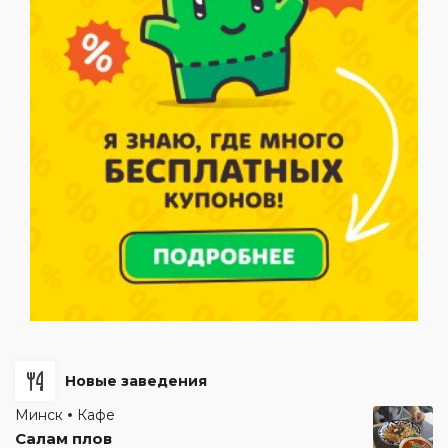
Новые заведения
Минск
Кафе
Салам плов