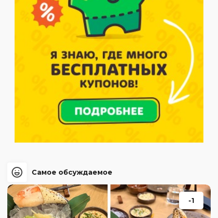
Самое обсуждаемое
-1