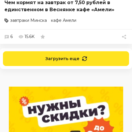
Чем кормят на завтрак от 7,50 рублей в
единственном в Веснянке кафе «Амели»
завтраки Минска
кафе Амели
6
15.6K
Загрузить еще