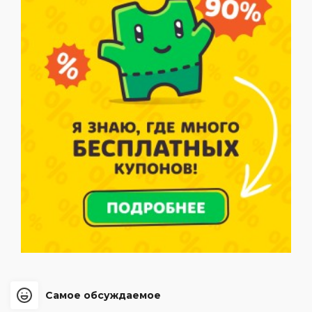
Самое обсуждаемое