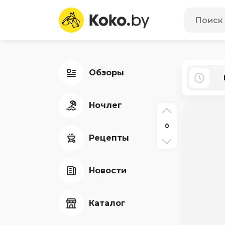
Обзоры
Ночлег
0
Рецепты
Новости
Каталог