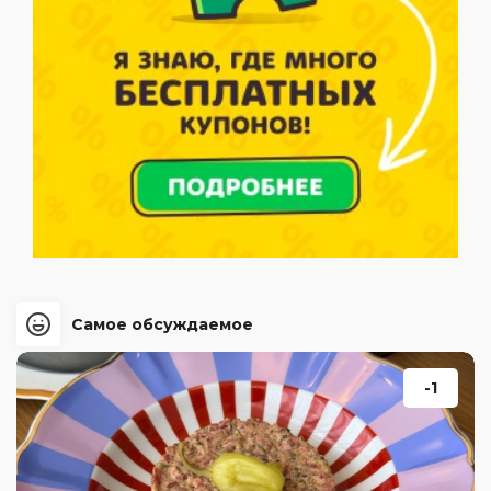
Самое обсуждаемое
-1