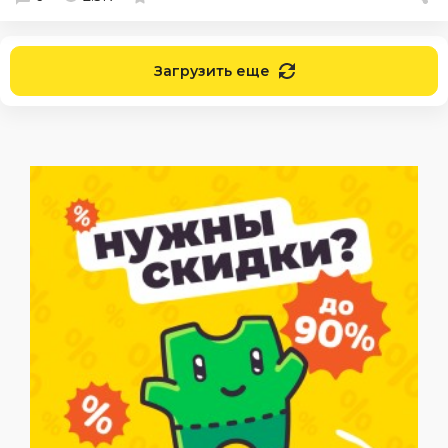
Загрузить еще