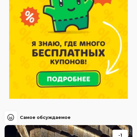
Самое обсуждаемое
-1