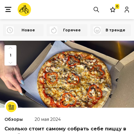
0
Новое
Горячее
В тренде
1
Обзоры
20 мая 2024
Сколько стоит самому собрать себе пиццу в