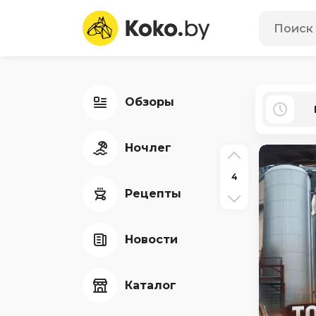
Обзоры
Ночлег
4
Рецепты
Новости
Каталог