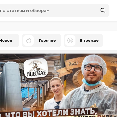
Новое
Горячее
В тренде