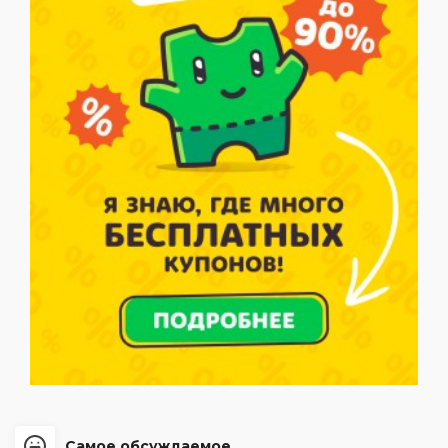
Самое обсуждаемое