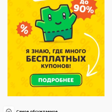
Самое обсуждаемое