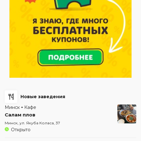
Новые заведения
Минск
Кафе
Салам плов
Минск, ул. Якуба Коласа, 37
Открыто