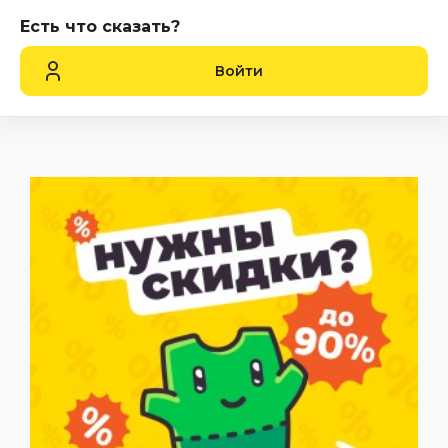
Есть что сказать?
Войти