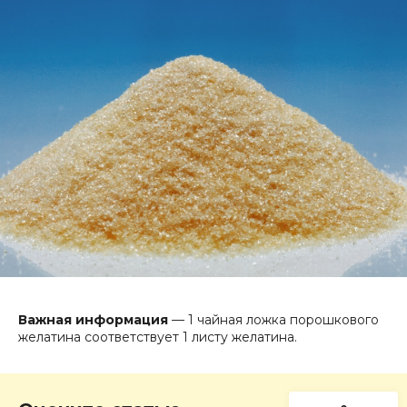
Важная информация
— 1 чайная ложка порошкового
желатина соответствует 1 листу желатина.