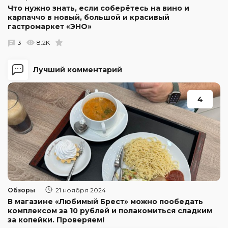
Что нужно знать, если соберётесь на вино и
карпаччо в новый, большой и красивый
гастромаркет «ЭНО»
3
8.2K
Лучший комментарий
4
Обзоры
21 ноября 2024
В магазине «Любимый Брест» можно пообедать
комплексом за 10 рублей и полакомиться сладким
за копейки. Проверяем!