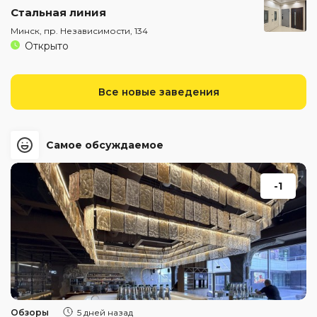
Стальная линия
Минск, пр. Независимости, 134
Открыто
Все новые заведения
Самое обсуждаемое
-1
Обзоры
5 дней назад