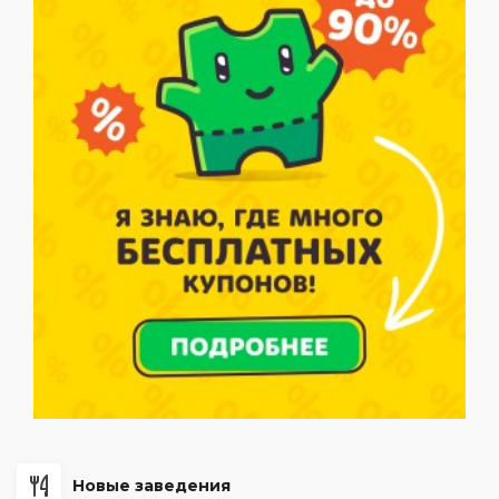
Новые заведения