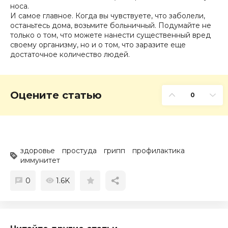
носа.
И самое главное. Когда вы чувствуете, что заболели,
останьтесь дома, возьмите больничный. Подумайте не
только о том, что можете нанести существенный вред
своему организму, но и о том, что заразите еще
достаточное количество людей.
Оцените статью
0
здоровье
простуда
грипп
профилактика
иммунитет
0
1.6K