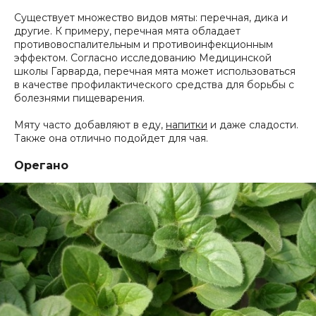
Существует множество видов мяты: перечная, дика и
другие. К примеру, перечная мята обладает
противовоспалительным и противоинфекционным
эффектом. Согласно исследованию Медицинской
школы Гарварда, перечная мята может использоваться
в качестве профилактического средства для борьбы с
болезнями пищеварения.
Мяту часто добавляют в еду,
напитки
и даже сладости.
Также она отлично подойдет для чая.
Орегано