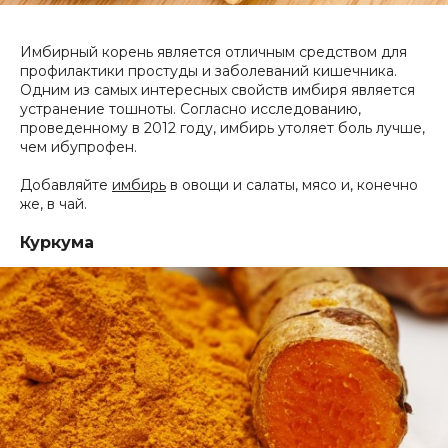
Имбирный корень является отличным средством для
профилактики простуды и заболеваний кишечника.
Одним из самых интересных свойств имбиря является
устранение тошноты. Согласно исследованию,
проведенному в 2012 году, имбирь утоляет боль лучше,
чем ибупрофен.
Добавляйте
имбирь
в овощи и салаты, мясо и, конечно
же, в чай.
Куркума