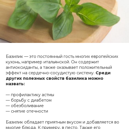
Базилик — это постоянный гость многих европейских
кухонь, например итальянской. Он содержит
антиоксиданты, а также оказывает положительный
эффект на сердечно-сосудистую систему.
Среди
других полезных свойств базилика можно
назвать:
— профилактику астмы
— борьбу с диабетом
— обезболивание
— снятие отечности
Базилик обладает приятным вкусом и добавляется во
многие блюда. К примеру, в песто. Также его