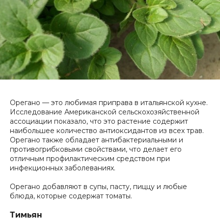
Орегано — это любимая приправа в итальянской кухне.
Исследование Американской сельскохозяйственной
ассоциации показало, что это растение содержит
наибольшее количество антиоксидантов из всех трав.
Орегано также обладает антибактериальными и
противогрибковыми свойствами, что делает его
отличным профилактическим средством при
инфекционных заболеваниях.
Орегано добавляют в супы, пасту, пиццу и любые
блюда, которые содержат томаты.
Тимьян