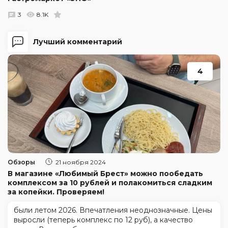
3
8.1K
Лучший комментарий
4
Обзоры
21 ноября 2024
В магазине «Любимый Брест» можно пообедать
комплексом за 10 рублей и полакомиться сладким
за копейки. Проверяем!
были летом 2026. Впечатления неоднозначные. Цены
выросли (теперь комплекс по 12 руб), а качество