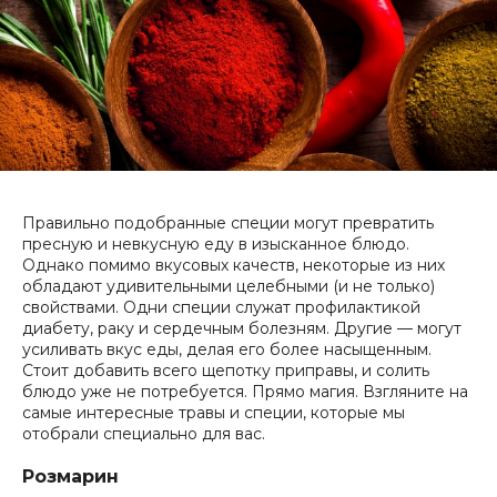
Правильно подобранные специи могут превратить
пресную и невкусную еду в изысканное блюдо.
Однако помимо вкусовых качеств, некоторые из них
обладают удивительными целебными (и не только)
свойствами. Одни специи служат профилактикой
диабету, раку и сердечным болезням. Другие — могут
усиливать вкус еды, делая его более насыщенным.
Стоит добавить всего щепотку приправы, и солить
блюдо уже не потребуется. Прямо магия. Взгляните на
самые интересные травы и специи, которые мы
отобрали специально для вас.
Розмарин