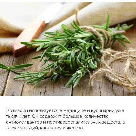
Розмарин используется в медицине и кулинарии уже
тысячи лет. Он содержит большое количество
антиоксидантов и противовоспалительных веществ, а
также кальций, клетчатку и железо.