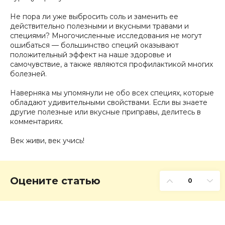
Не пора ли уже выбросить соль и заменить ее
действительно полезными и вкусными травами и
специями? Многочисленные исследования не могут
ошибаться — большинство специй оказывают
положительный эффект на наше здоровье и
самочувствие, а также являются профилактикой многих
болезней.
Наверняка мы упомянули не обо всех специях, которые
обладают удивительными свойствами. Если вы знаете
другие полезные или вкусные приправы, делитесь в
комментариях.
Век живи, век учись!
Оцените статью
0