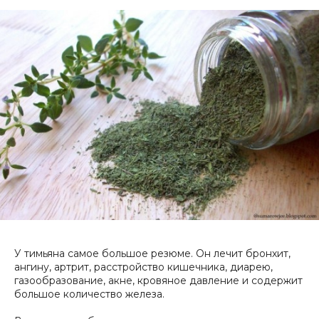
У тимьяна самое большое резюме. Он лечит бронхит,
ангину, артрит, расстройство кишечника, диарею,
газообразование, акне, кровяное давление и содержит
большое количество железа.