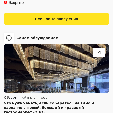
Закрыто
Все новые заведения
Самое обсуждаемое
-1
Обзоры
5 дней назад
Что нужно знать, если соберётесь на вино и
карпаччо в новый, большой и красивый
гастромаркет «ЭНО»