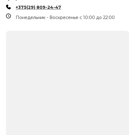
+375(29) 809-24-47
Понедельник - Воскресенье с 10:00 до 22:00