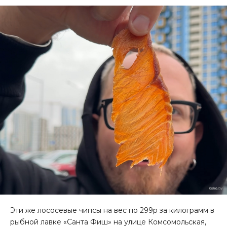
Эти же лососевые чипсы на вес по 299р за килограмм в
рыбной лавке «Санта Фиш» на улице Комсомольская,