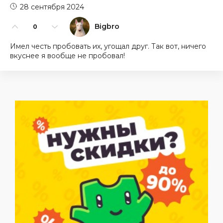
28 сентября 2024
Bigbro
0
Имел честь пробовать их, угощал друг. Так вот, ничего
вкуснее я вообще не пробовал!