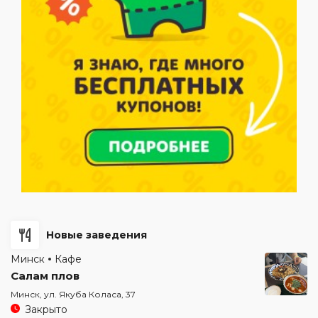
Новые заведения
Минск
Кафе
Салам плов
Минск, ул. Якуба Коласа, 37
Закрыто