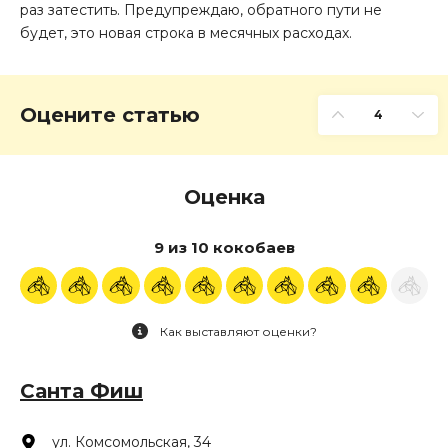
раз затестить. Предупреждаю, обратного пути не
будет, это новая строка в месячных расходах.
Оцените статью
4
Оценка
9 из 10 кокобаев
Как выставляют оценки?
Санта Фиш
ул. Комсомольская, 34