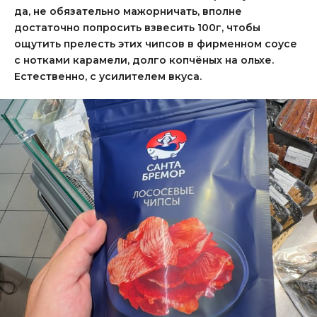
да, не обязательно мажорничать, вполне
достаточно попросить взвесить 100г, чтобы
ощутить прелесть этих чипсов в фирменном соусе
с нотками карамели, долго копчёных на ольхе.
Естественно, с усилителем вкуса.