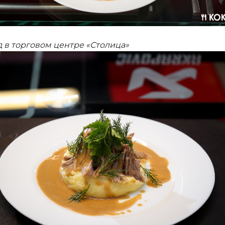
 в торговом центре «Столица»