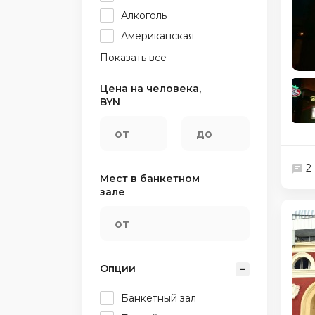
Алкоголь
Американская
Показать все
Цена на человека,
BYN
2
Мест в банкетном
зале
Опции
Банкетный зал