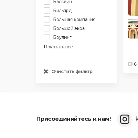
Бассейн
Бильярд
Большая компания
Большой экран
Боулинг
Показать все
6
Очистить фильтр
Присоединяйтесь к нам!